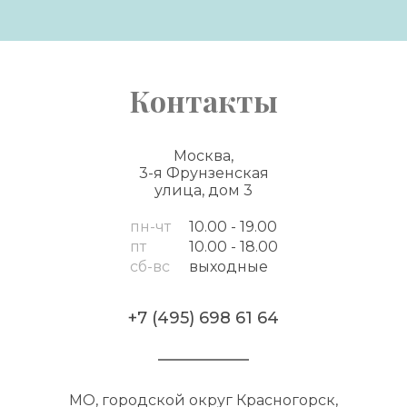
Контакты
Москва,
3-я Фрунзенская
улица, дом 3
пн-чт
10.00 - 19.00
пт
10.00 - 18.00
сб-вс
выходные
+7 (495) 698 61 64
МО, городской округ Красногорск,