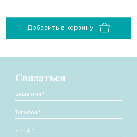
Добавить в корзину
Связаться